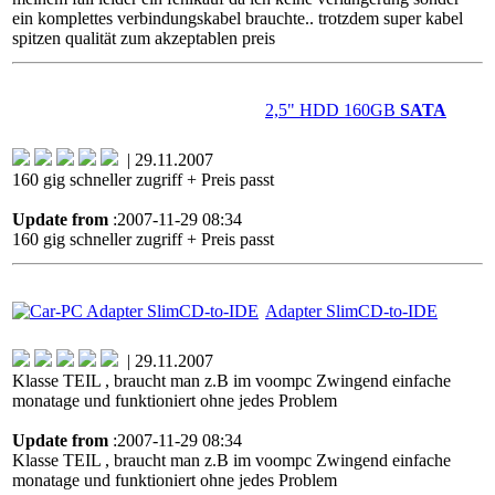
ein komplettes verbindungskabel brauchte.. trotzdem super kabel
spitzen qualität zum akzeptablen preis
2,5" HDD 160GB
SATA
| 29.11.2007
160 gig schneller zugriff + Preis passt
Update from
:2007-11-29 08:34
160 gig schneller zugriff + Preis passt
Adapter SlimCD-to-IDE
| 29.11.2007
Klasse TEIL , braucht man z.B im voompc Zwingend einfache
monatage und funktioniert ohne jedes Problem
Update from
:2007-11-29 08:34
Klasse TEIL , braucht man z.B im voompc Zwingend einfache
monatage und funktioniert ohne jedes Problem